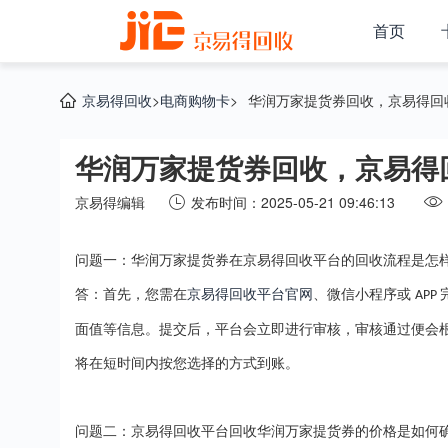
首页
京易得回收
>
电商购物卡
>
华润万家提货券回收，京易得回
华润万家提货券回收，京易得
京易得编辑
发布时间：2025-05-21 09:46:13
问题一：华润万家提货券在京易得回收平台的回收流程是怎
答：首先，您需在
京易得回收平台官网
、
微信小程序
或
APP
面值
等信息。提交后，平台会立即进行审核，审核通过便会
将在短时间内按您选择的方式到账。
问题二：京易得回收平台回收华润万家提货券的价格是如何