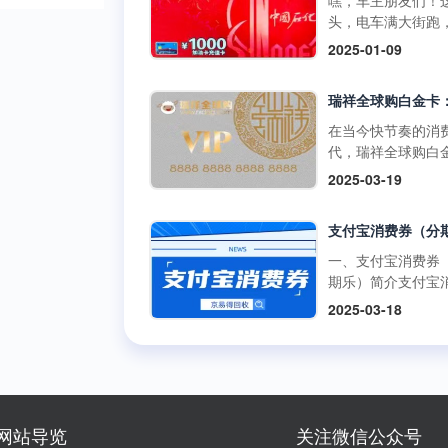
嘿，车主朋友们！
啡兑换码：获取与
百罗森便利店购买
如折扣、积分奖励
头，电车满大街跑
丰富的获取途径官
食品、冰激凌等，
员专享活动等。 二
里的加油卡是不是
2025-01-09
道：瑞幸咖啡APP
使用提货券轻松结
购买渠道1.朴朴超
没了用武之地？别
开瑞幸咖啡官方应
但需注意，中百百
方渠道： 线上购
在抽屉里吃灰，回
序，在“优惠券”或“
中百电器不支持提
访问朴朴超市官方
现才是正解。但市
卡”板块，按照指引
消费。 使用方式多
或通过朴朴App，
平台五花八门，到
在当今快节奏的消
可便捷购买兑换码
线下门店使用人工
择“购物卡”或“充值
家靠谱又安全？别
代，瑞祥全球购白
里的兑换码种类丰
台：在门店购物结
心”，完成支付后，
今天就给你扒一扒
凭借其强大的功能
面值多样，....
2025-03-19
后，前往人工收银
物卡将存入您的账
优质加油卡回收平
泛的使用范围，成
付款时直接出示中
户。 线下购买：
门道。 一、靠谱回
众多消费者和企业
货券，收银员会通
朴朴超市门店的客
平台的两大“黄金准
发放的首选。作为
码或手动输入相关
心或礼品卡销售点
则” （一）高资质
专业的卡券回收平
一、支付宝消费券
息，完成抵扣支付
直接购买实体卡。 2
通货 加油充值卡可
京易得回收深知瑞
期乐）简介支付宝
商品金额超过提货
第三方平台： 在
是小数目，少则几
球购白金卡的价值
券（分期乐）是由
额，需自行支付超
2025-03-18
宝、京东等....
多则上千，省着点
势，今天就让我们
乐平台与支付宝合
分；若低于提货券
1000块能让爱车跑
了解一下这张备受
出的电子优惠券。
额，剩....
远。这么有价值的
的高端消费卡。 一
可以通过分期乐的
交给正规军才放心
瑞祥全球购白金卡
额度购买这些消费
些不靠谱的三方渠
用范围瑞祥全球购
并在支付宝支持的
网上一搜，好多用
卡的使用范围极为
商户或平台上使用
网站导览
关注微信公众号
诉收了卡却没收到
泛，几乎涵盖了日