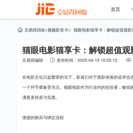
首页
京易得回收
>
视频影音卡
>
猫眼电影猫享卡：解锁超值观影
猫眼电影猫享卡：解锁超值观
京易得编辑
发布时间：2025-04-15 10:05:12
在电影文化日益繁荣的当下，影迷们对于观影体验的追求也
一个环节都备受关注。猫眼电影作为行业内的佼佼者，敏锐
满更多惊喜与实惠。
便捷的购买与绑定流程