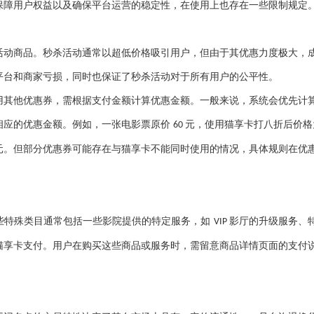
保障用户权益以及确保平台运营的稳定性，在使用上也存在一些限制规定
活动商品。秒杀活动通常以超低价格吸引用户，但由于其优惠力度极大，
平台和商家亏损，同时也保证了秒杀活动对于所有用户的公平性。
用其他优惠券，需根据支付金额计算优惠金额。一般来说，系统会优先计
相应的优惠金额。例如，一张电影票原价
元，使用猫享卡打八折后价
60
元。但部分优惠券可能存在与猫享卡不能同时使用的情况，具体规则在优
些特殊类目通常包括一些影院提供的特定服务，如
影厅的升级服务、
VIP
猫享卡支付。用户在购买这些商品或服务时，需留意商品详情页面的支付