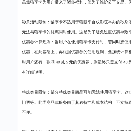
虽然猫享卡为用户带来了诸多福利，但为了维护公平交易、
秒杀活动限制：猫享卡不适用于猫眼平台或影院举办的秒杀
无法与猫享卡的优惠同时使用。这是为了避免过度优惠导致
优惠券计算规则：当用户在使用猫享卡支付时，若同时想使
优惠，在此基础上，再根据优惠券的使用规则，叠加或计算
时用户还有一张满
减
元的优惠券，则最终只需支付
40
5
43
有详细说明。
特殊类目限制：部分特殊类目商品可能无法使用猫享卡。这
门票等。此类商品或服务由于其独特性和成本结构，不支持
不便。