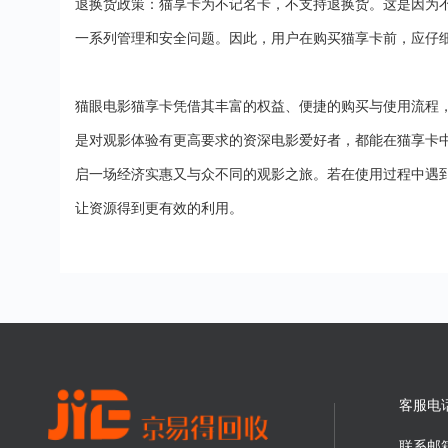
退换货政策：猫享卡为不记名卡，不支持退换货。这是因为
一系列管理和安全问题。因此，用户在购买猫享卡前，应仔
猫眼电影猫享卡凭借其丰富的权益、便捷的购买与使用流程
是对观影体验有更高要求的资深电影爱好者，都能在猫享卡
启一场经济实惠又与众不同的观影之旅。若在使用过程中遇
让资源得到更有效的利用。
客服电
联系邮