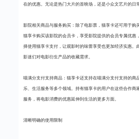
在的优惠。无论是热门大片的首映场，还是小众文艺片的日
影院相关商品与服务购买：除了电影票，猫享卡还可用于购
猫享卡购买该影院的会员卡，享受影院提供的会员专属优惠
择使用猫享卡支付，让观影时的味蕾享受也更加经济实惠。
影迷们对电影衍生产品的收藏需求。
喵满分支付支持商品：猫享卡还支持在喵满分支付支持的商
乐、生活服务等多个领域。持有猫享卡的用户在这些合作商
服务，将电影消费的优惠延伸到生活的更多方面。
清晰明确的使用限制