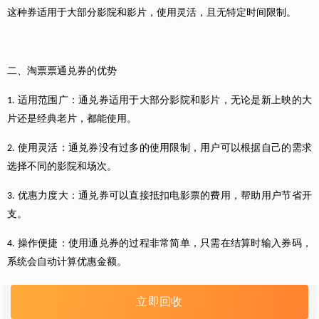
这种券适用于大部分影院和影片，使用灵活，且无特定时间限制。
二、淘票票通兑券的优势
适用范围广：通兑券适用于大部分影院和影片，无论是新上映的大
1.
片还是经典老片，都能使用。
使用灵活：通兑券没有过多的使用限制，用户可以根据自己的需求
2.
选择不同的影院和场次。
优惠力度大：通兑券可以直接抵扣电影票的费用，帮助用户节省开
3.
支。
操作便捷：使用通兑券的过程非常简单，只需在结算时输入券码，
4.
系统会自动计算优惠金额。
立即回收