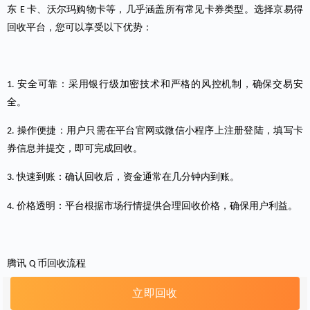
东
卡、沃尔玛购物卡等，几乎涵盖所有常见卡券类型。选择京易得
E
回收平台，您可以享受以下优势：
安全可靠：采用银行级加密技术和严格的风控机制，确保交易安
1.
全。
操作便捷：用户只需在平台官网或微信小程序上
注册登陆，
填写卡
2.
券信息并提交，即可完成回收。
快速到账：确认回收后，资金通常在几分钟内到账。
3.
价格透明：平台根据市场行情提供合理回收价格，确保用户利益。
4.
腾讯
币回收流程
Q
立即回收