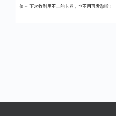
值～ 下次收到用不上的卡券，也不用再发愁啦！