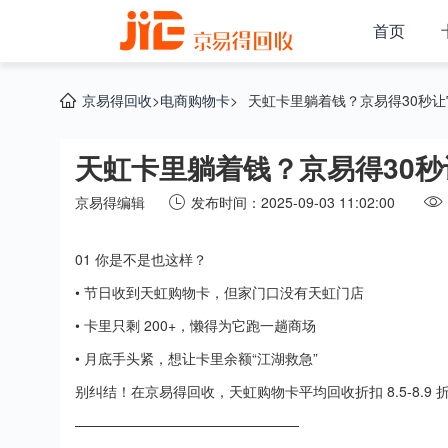
首页
京易得回收
>
电商购物卡
>
天虹卡里躺着钱？京易得30秒让
天虹卡里躺着钱？京易得30秒
京易得编辑
发布时间：2025-09-03 11:02:00
01 你是不是也这样？
• 节日收到天虹购物卡，但家门口没有天虹门店
• 卡里只剩 200+，懒得为它跑一趟商场
• 月底手头紧，想让卡里余额“江湖救急”
别纠结！在京易得回收，天虹购物卡平均回收折扣 8.5-8.9 
————————————————