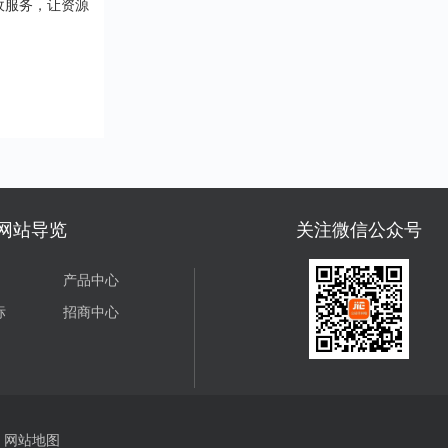
收服务，让资源
网站导览
关注微信公众号
产品中心
标
招商中心
网站地图