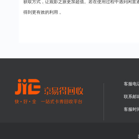
获取方式，让观影之旅更加超值。若在使用过程中遇到闲置
得到更有效的利用
。
客服电
联系邮
客服时