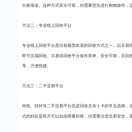
分换现金。这种方式安全可靠，但需要您先进行购物操作，
方法二：专业线上回收平台
专业线上回收平台是目前最受欢迎的回收方式之一。以京易
即可完成回收。京易得回收平台操作简单、安全可靠，且回
等，方便快捷。
方法三：二手交易平台
闲鱼、转转等二手交易平台也是回收京东
卡的常见选择。
E
式的好处是双方可以自由商量价格，但需要注意交易安全，