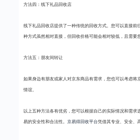
方法四：线下礼品回收店
线下礼品回收店提供了一种传统的回收方式。您可以直接前
种方式虽然相对直接，但回收价格可能会相对较低，且需要
方法五：朋友间转让
如果身边有朋友或家人对京东商品有需求，您也可以考虑将
情谊。
以上五种方法各有优劣，您可以根据自己的实际情况和需求
易的安全性和合法性。
京易得回收平台
凭借其专业、安全、