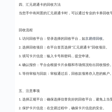
四、汇元易通卡的回收方法
当您手中有闲置的汇元易通卡时，可以通过专业的卡券回收
回收流程
访问回收平台：登录选择的回收平台，如
京易得回收
。
1.
选择回收项目：在平台首页选择“汇元易通卡”回收项目。
2.
填写卡片信息：输入卡号和密码，提交申请。
3.
确认报价：平台会根据卡片余额和市场情况给出回收报价
4.
等待审核与回款：审核通过后，回收款项将存入您的账户
5.
五、注意事项
选择正规平台：确保选择信誉良好的回收平台，避免上当
1.
保护卡片信息：在交易过程中，确保卡片信息的安全。
2.