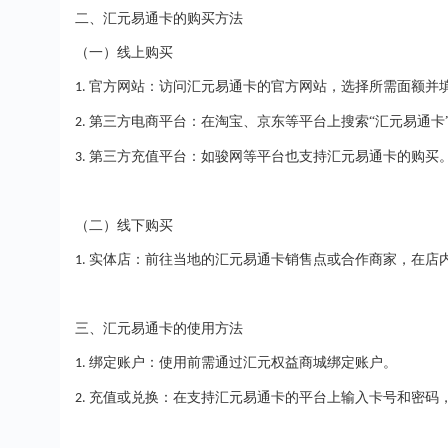
二、汇元易通卡的购买方法
（一）线上购买
官方网站：访问汇元易通卡的官方网站，选择所需面额并
1.
第三方电商平台：在淘宝、京东等平台上搜索“汇元易通卡
2.
第三方充值平台：如骏网等平台也支持汇元易通卡的购买
3.
（二）线下购买
实体店：前往当地的汇元易通卡销售点或合作商家，在店
1.
三、汇元易通卡的使用方法
绑定账户：使用前需通过汇元权益商城绑定账户。
1.
充值或兑换：在支持汇元易通卡的平台上输入卡号和密码
2.