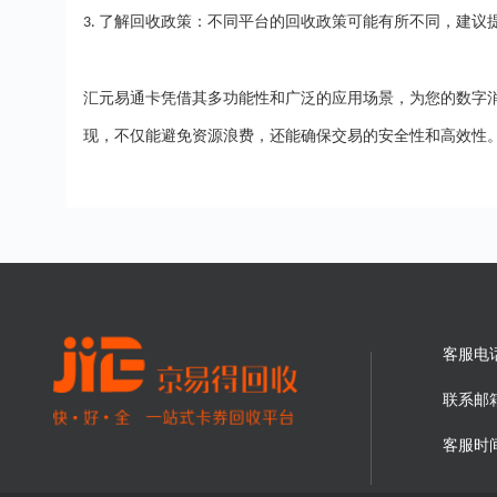
了解回收政策：不同平台的回收政策可能有所不同，建议
3.
汇元易通卡凭借其多功能性和广泛的应用场景，为您的数字
现，不仅能避免资源浪费，还能确保交易的安全性和高效性
客服电
联系邮
客服时